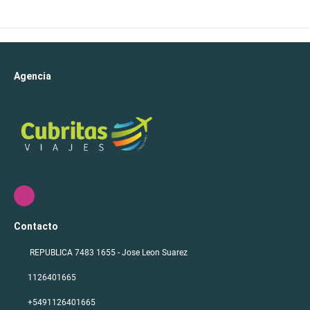
Agencia
Contacto
REPUBLICA 7483 1655 - Jose Leon Suarez
1126401665
+5491126401665