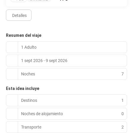
Detalles
Resumen del viaje
1 Adulto
1 sept 2026 - 9 sept 2026
Noches
7
Esta idea incluye
Destinos
1
Noches de alojamiento
0
Transporte
2