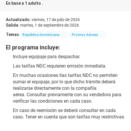
En base a 1 adulto .
Actualizado:
viernes, 17 de julio de 2026
Salida:
martes, 1 de septiembre de 2026
Temas
República Dominicana
Promos Aéreas
El programa incluye:
Incluye equipaje para despachar.
Las tarifas NDC requieren emisión inmediata.
​En muchas ocasiones l​las tarifas NDC no permiten 
sumar el equipaje, por lo que dicho trámite deberá 
realizarse directamente con la compañía 
aérea. Consultar previamente con su vendedora para 
verificar las condiciones​ en cada caso.
En caso de reemisión se deberá consultar en cada 
caso. Tener en cuenta que son tarifas muy restrictivas.