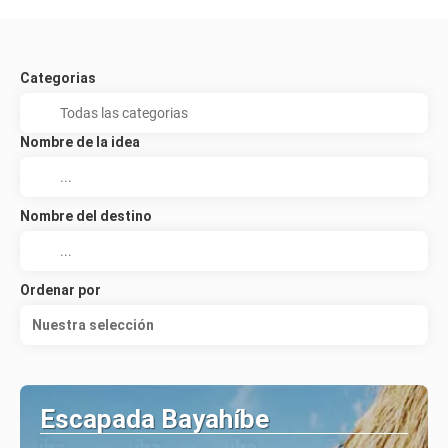
Categorias
Nombre de la idea
Nombre del destino
Ordenar por
Nuestra selección
Escapada Bayahíbe