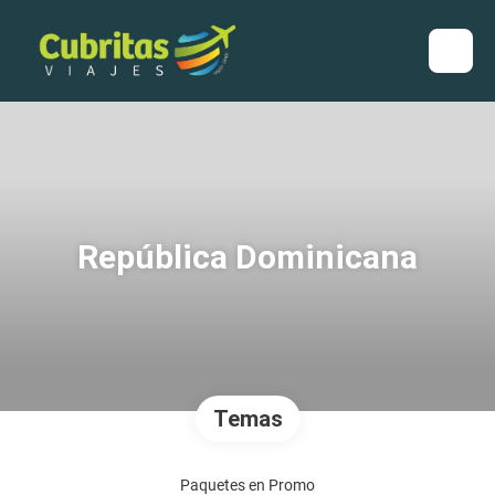
República Dominicana
Temas
Paquetes en Promo