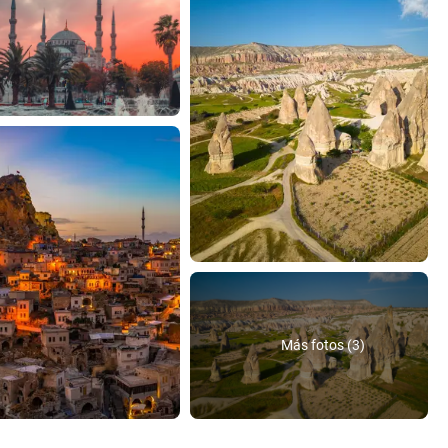
Más fotos (3)