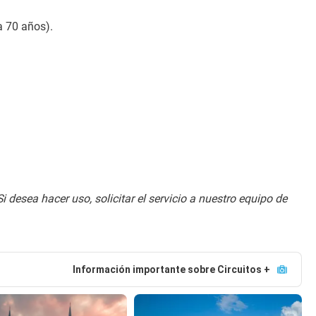
a 70 años).
i desea hacer uso, solicitar el servicio a nuestro equipo de 
Información importante sobre Circuitos +