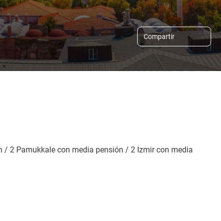
Compartir
 / 2 Pamukkale con media pensión / 2 Izmir con media 