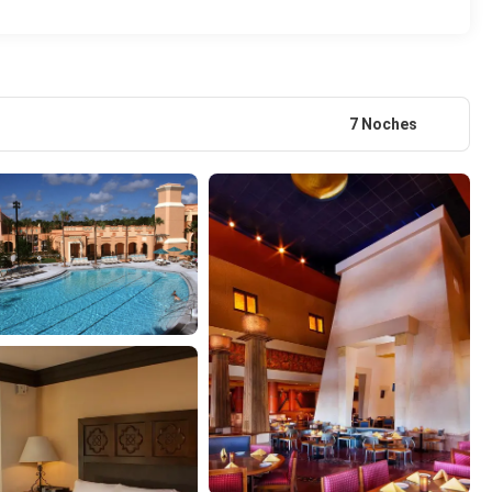
7 Noches