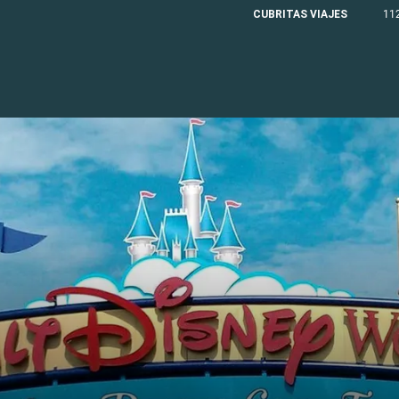
CUBRITAS VIAJES
11