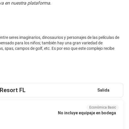
a en nuestra plataforma.
ntre seres imaginarios, dinosaurios y personajes de las películas de
 pensado para los niños; también hay una gran variedad de
, spas, campos de golf, etc. Es por eso que este complejo recibe
 Resort FL
Salida
Económica Basic
No incluye equipaje en bodega