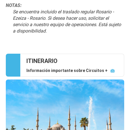
NOTAS:
Se encuentra incluido el traslado regular Rosario - 
Ezeiza - Rosario. Si desea hacer uso, solicitar el 
servicio a nuestro equipo de operaciones. Está sujeto 
a disponibilidad.
ITINERARIO
Información importante sobre Circuitos +