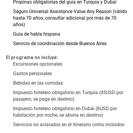
Propinas obligatorias del guia en Turquia y Dubai
Seguro Universal Assistance Value Any Reason (válido 
hasta 70 años, consultar adicional por más de 70 
años)
Guía de habla hispana
Servicio de coordinación desde Buenos Aires
El programa no incluye:
Excursiones opcionales
Gastos personales
Bebidas en las comidas
Impuesto hotelero obligatorio en Turquía (45USD por 
pasajero, se paga en destino)
Impuesto hotelero obligatorio en Dubái (6USD por 
habitación por noche, se abona en destino)
Servicios no aclarados en el itinerario como incluidos