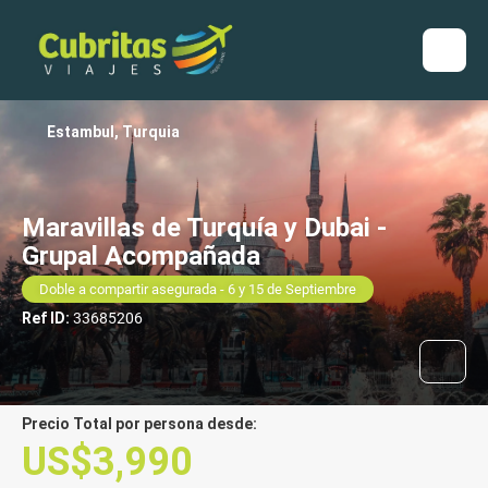
Estambul, Turquia
Maravillas de Turquía y Dubai -
Grupal Acompañada
Doble a compartir asegurada - 6 y 15 de Septiembre
Ref ID:
33685206
Precio Total por persona desde:
US$3,990