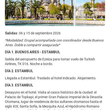
Salidas:
06 y 15 de septiembre 2026
*Modalidad: Grupal acompañada con coordinador desde Buenos
Aires. Doble a compartir asegurada*
DÍA 1. BUENOS AIRES - ESTAMBUL
Salida del aeropuerto de Ezeiza para tomar vuelo de Turkish
Airlines, TK 016. Noche a bordo.
DÍA 2. ESTAMBUL
Llegada a Estambul. Traslado al hotel indicado. Alojamiento.
DÍA 3. ESTAMBUL
Desayuno en el hotel. Visita al casco histórico de la ciudad: el
Palacio de Topkapi, el primer Gran Palacio Imperial de la Dinastía
Otomana, lugar de residencia de los sultanes otomanos hasta el
siglo XIX; Santa Sofía, la Mezquita Azul, el Hipódromo Romano