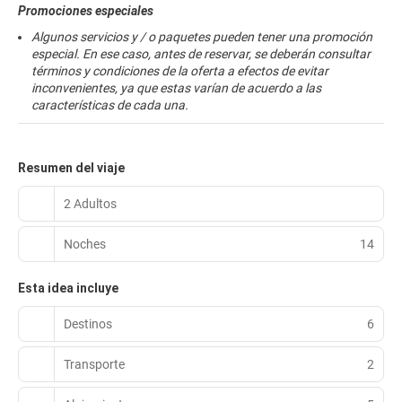
Promociones especiales
Algunos servicios y / o paquetes pueden tener una promoción
especial. En ese caso, antes de reservar, se deberán consultar
términos y condiciones de la oferta a efectos de evitar
inconvenientes, ya que estas varían de acuerdo a las
características de cada una.
Resumen del viaje
2 Adultos
Noches
14
Esta idea incluye
Destinos
6
Transporte
2