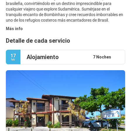
brasileña, convirtiéndolo en un destino imprescindible para
cualquier viajero que explore Sudamérica. Sumérjase en el
tranquilo encanto de Bombinhas y cree recuerdos imborrables en
uno de los refugios costeros más encantadores de Brasil.
Más info
Detalle de cada servicio
17
Alojamiento
7 Noches
feb