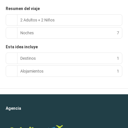
Resumen del viaje
2 Adultos + 2 Niños
Noches
7
Esta idea incluye
Destinos
1
Alojamientos
1
Agencia