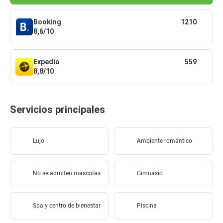
Booking
1210
8,6/10
Expedia
559
8,8/10
Servicios principales
Lujo
Ambiente romántico
No se admiten mascotas
Gimnasio
Spa y centro de bienestar
Piscina