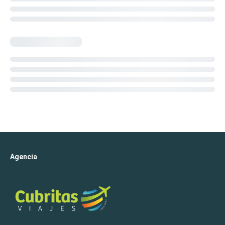
Agencia