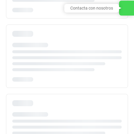
Contacta con nosotros