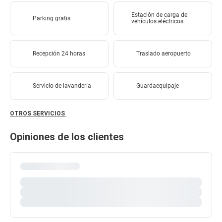
Estación de carga de
Parking gratis
vehículos eléctricos
Recepción 24 horas
Traslado aeropuerto
Servicio de lavandería
Guardaequipaje
OTROS SERVICIOS
Opiniones de los clientes