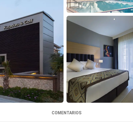
COMENTARIOS