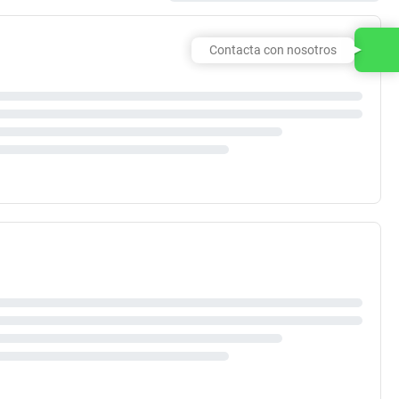
Contacta con nosotros