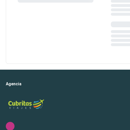
Agencia