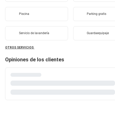
Piscina
Parking gratis
Servicio de lavandería
Guardaequipaje
OTROS SERVICIOS
Opiniones de los clientes