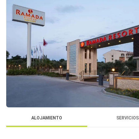
ALOJAMIENTO
SERVICIOS