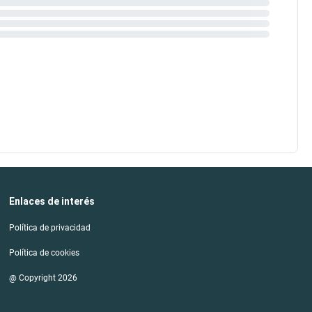
Enlaces de interés
Política de privacidad
Política de cookies
@ Copyright 2026