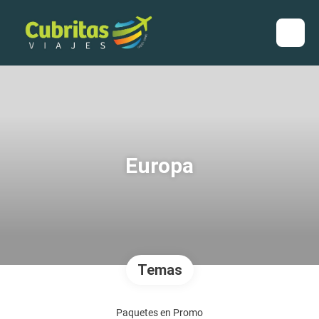
Europa
Temas
Paquetes en Promo