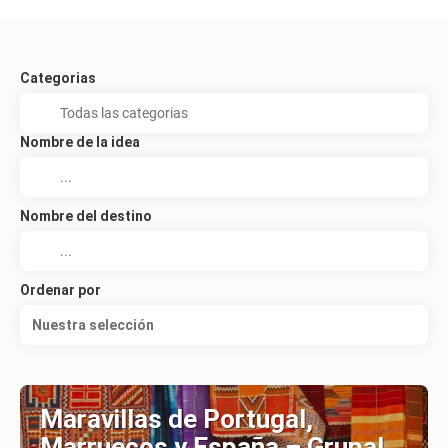
Categorias
Nombre de la idea
Nombre del destino
Ordenar por
Nuestra selección
Maravillas de Portugal,
Marruecos y España – Grupal