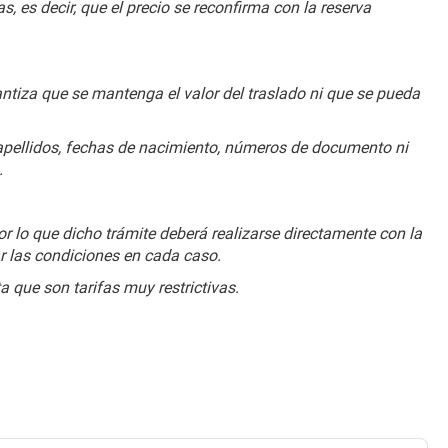
, es decir, que el precio se reconfirma con la reserva 
antiza que se mantenga el valor del traslado ni que se pueda 
apellidos, fechas de nacimiento, números de documento ni 
.
 lo que dicho trámite deberá realizarse directamente con la 
r las condiciones en cada caso.
 que son tarifas muy restrictivas.