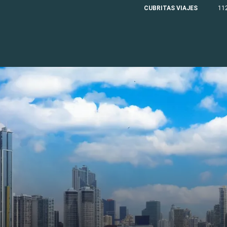
CUBRITAS VIAJES
11