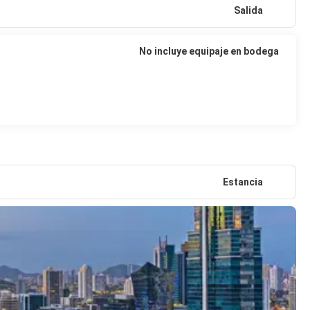
Salida
No incluye equipaje en bodega
Estancia